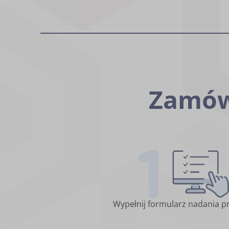
Zamów
Wypełnij formularz nadania pr