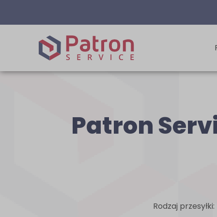
Patron Servi
Rodzaj przesyłki: