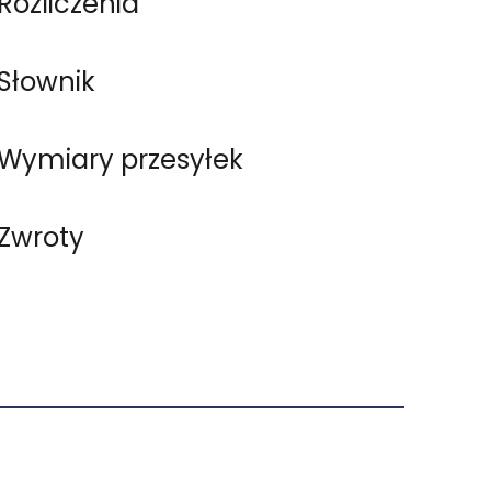
Rozliczenia
Słownik
Wymiary przesyłek
Zwroty