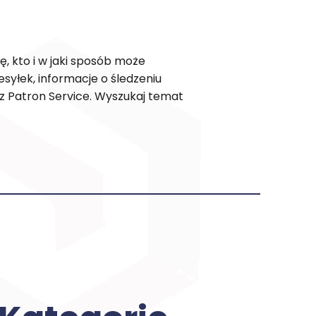
, kto i w jaki sposób może
syłek, informacje o śledzeniu
z Patron Service. Wyszukaj temat