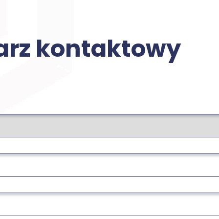
arz kontaktowy