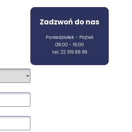
Zadzwoń do nas
Poniedziałek - Piątek
08:00 - 16:00
tel. 22 319 88 99