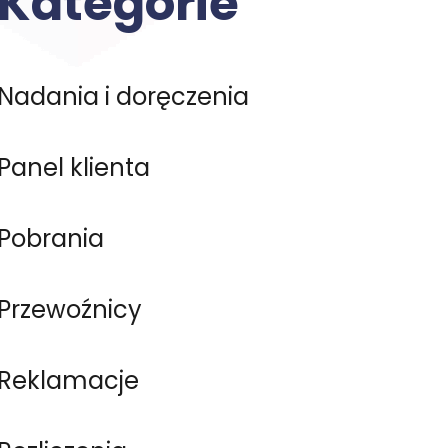
Kategorie
Nadania i doręczenia
Panel klienta
Pobrania
Przewoźnicy
Reklamacje