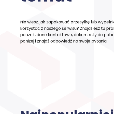
Nie wiesz, jak zapakować przesyłkę lub wypełni
korzystać z naszego serwisu? Znajdziesz tu pr
paczek, dane kontaktowe, dokumenty do pobran
poniżej i znajdź odpowiedź na swoje pytania.