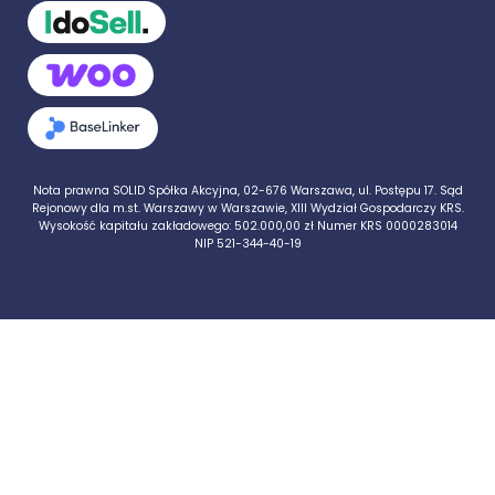
Nota prawna SOLID Spółka Akcyjna, 02-676 Warszawa, ul. Postępu 17. Sąd
Rejonowy dla m.st. Warszawy w Warszawie, XIII Wydział Gospodarczy KRS.
Wysokość kapitału zakładowego: 502.000,00 zł Numer KRS 0000283014
NIP 521-344-40-19