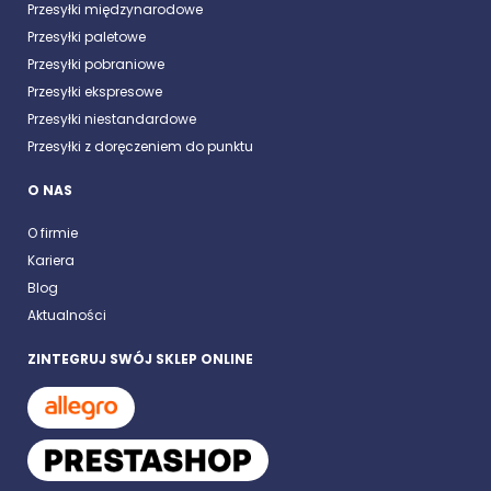
Przesyłki międzynarodowe
Przesyłki paletowe
Przesyłki pobraniowe
Przesyłki ekspresowe
Przesyłki niestandardowe
Przesyłki z doręczeniem do punktu
O NAS
O firmie
Kariera
Blog
Aktualności
ZINTEGRUJ SWÓJ SKLEP ONLINE