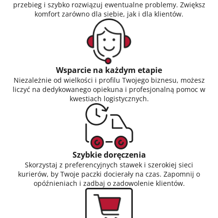
przebieg i szybko rozwiązuj ewentualne problemy. Zwiększ
komfort zarówno dla siebie, jak i dla klientów.
Wsparcie na każdym etapie
Niezależnie od wielkości i profilu Twojego biznesu, możesz
liczyć na dedykowanego opiekuna i profesjonalną pomoc w
kwestiach logistycznych.
Szybkie doręczenia
Skorzystaj z preferencyjnych stawek i szerokiej sieci
kurierów, by Twoje paczki docierały na czas. Zapomnij o
opóźnieniach i zadbaj o zadowolenie klientów.