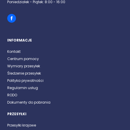
Poniedziałek - Piątek: 8:00 - 16:00
INFORMACJE
Kontakt
Centrum pomocy
Wymiary przesyłek
Śledzenie przesyłek
Polityka prywatności
Regulamin usług
RODO
Dokumenty do pobrania
PRZESYŁKI
Przesyłki krajowe