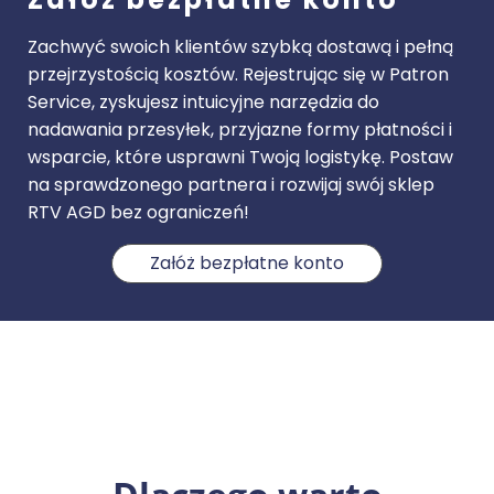
Zachwyć swoich klientów szybką dostawą i pełną
przejrzystością kosztów. Rejestrując się w Patron
Service, zyskujesz intuicyjne narzędzia do
nadawania przesyłek, przyjazne formy płatności i
wsparcie, które usprawni Twoją logistykę. Postaw
na sprawdzonego partnera i rozwijaj swój sklep
RTV AGD bez ograniczeń!
Załóż bezpłatne konto