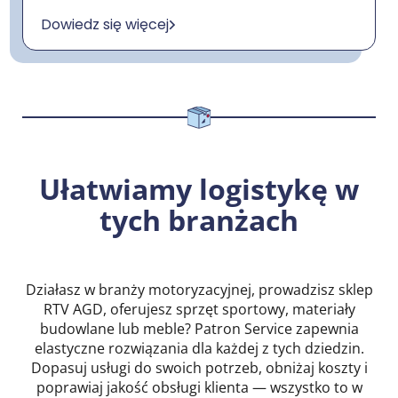
Dowiedz się więcej
Ułatwiamy logistykę w
tych branżach
Działasz w branży motoryzacyjnej, prowadzisz sklep
RTV AGD, oferujesz sprzęt sportowy, materiały
budowlane lub meble? Patron Service zapewnia
elastyczne rozwiązania dla każdej z tych dziedzin.
Dopasuj usługi do swoich potrzeb, obniżaj koszty i
poprawiaj jakość obsługi klienta — wszystko to w