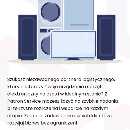
Szukasz niezawodnego partnera logistycznego,
który dostarczy Twoje urządzenia i sprzęt
elektroniczny na czas i w idealnym stanie? Z
Patron Service możesz liczyć na szybkie nadania,
przejrzyste rozliczenia i wsparcie na każdym
etapie. Zadbaj o zadowolenie swoich klientów i
rozwijaj biznes bez ograniczeń!