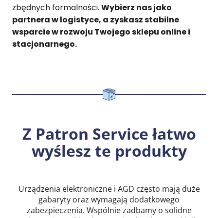
zbędnych formalności.
Wybierz nas jako
partnera w logistyce, a zyskasz stabilne
wsparcie w rozwoju Twojego sklepu online i
stacjonarnego.
Z Patron Service łatwo
wyślesz te produkty
Urządzenia elektroniczne i AGD często mają duże
gabaryty oraz wymagają dodatkowego
zabezpieczenia. Wspólnie zadbamy o solidne