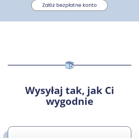
Załóż bezpłatne konto
Wysyłaj tak, jak Ci
wygodnie