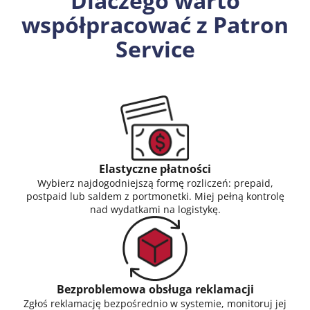
Dlaczego warto
współpracować z Patron
Service
Elastyczne płatności
Wybierz najdogodniejszą formę rozliczeń: prepaid,
postpaid lub saldem z portmonetki. Miej pełną kontrolę
nad wydatkami na logistykę.
Bezproblemowa obsługa reklamacji
Zgłoś reklamację bezpośrednio w systemie, monitoruj jej