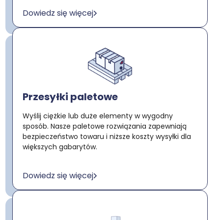
Dowiedz się więcej
Przesyłki paletowe
Wyślij ciężkie lub duże elementy w wygodny
sposób. Nasze paletowe rozwiązania zapewniają
bezpieczeństwo towaru i niższe koszty wysyłki dla
większych gabarytów.
Dowiedz się więcej