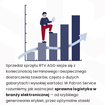
Sprzedaż sprzętu RTV AGD wiąże się z
koniecznością terminowego i bezpiecznego
dostarczenia towarów, często o dużych
gabarytach i wysokiej wartości. W Patron Service
rozumiemy, jak ważna jest
sprawna logistyka w
branży elektronicznej
— od szybkiego
generowania etykiet, przez optymalne stawki