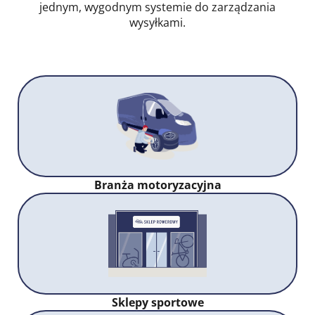
jednym, wygodnym systemie do zarządzania
wysyłkami.
Branża motoryzacyjna
Sklepy sportowe