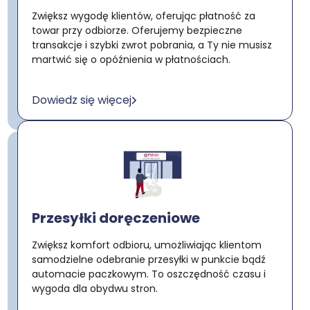
Zwiększ wygodę klientów, oferując płatność za
towar przy odbiorze. Oferujemy bezpieczne
transakcje i szybki zwrot pobrania, a Ty nie musisz
martwić się o opóźnienia w płatnościach.
Dowiedz się więcej
Przesyłki doręczeniowe
Zwiększ komfort odbioru, umożliwiając klientom
samodzielne odebranie przesyłki w punkcie bądź
automacie paczkowym. To oszczędność czasu i
wygoda dla obydwu stron.