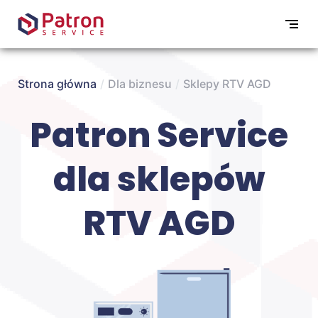
Strona główna
/
Dla biznesu
/
Sklepy RTV AGD
Patron Service
dla sklepów
RTV AGD