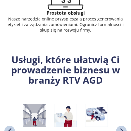
Prostota obsługi
Nasze narzędzia online przyspieszają proces generowania
etykiet i zarządzania zamówieniami. Ogranicz formalności i
skup się na rozwoju firmy.
Usługi, które ułatwią Ci
prowadzenie biznesu w
branży RTV AGD