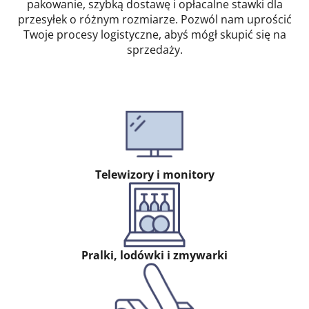
pakowanie, szybką dostawę i opłacalne stawki dla
przesyłek o różnym rozmiarze. Pozwól nam uprościć
Twoje procesy logistyczne, abyś mógł skupić się na
sprzedaży.
Telewizory i monitory
Pralki, lodówki i zmywarki