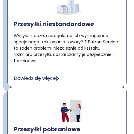
Przesyłki niestandardowe
Wysyłasz duże, nieregularne lub wymagające
specjalnego traktowania towary? Z Patron Service
to żaden problem! Niezależnie od kształtu i
rozmiaru przesyłki, dostarczamy je bezpiecznie i
terminowo.
Dowiedz się więcej
Przesyłki pobraniowe