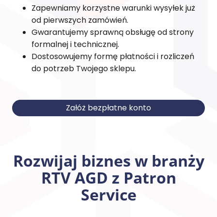
Zapewniamy korzystne warunki wysyłek już
od pierwszych zamówień.
Gwarantujemy sprawną obsługę od strony
formalnej i technicznej.
Dostosowujemy formę płatności i rozliczeń
do potrzeb Twojego sklepu.
Załóż bezpłatne konto
Rozwijaj biznes w branży
RTV AGD z Patron
Service