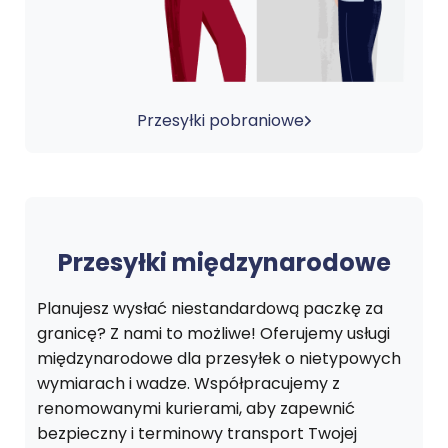
Przesyłki pobraniowe
Przesyłki międzynarodowe
Planujesz wysłać niestandardową paczkę za
granicę? Z nami to możliwe! Oferujemy usługi
międzynarodowe dla przesyłek o nietypowych
wymiarach i wadze. Współpracujemy z
renomowanymi kurierami, aby zapewnić
bezpieczny i terminowy transport Twojej