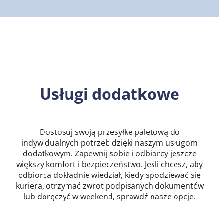
Usługi dodatkowe
Dostosuj swoją przesyłkę paletową do
indywidualnych potrzeb dzięki naszym usługom
dodatkowym. Zapewnij sobie i odbiorcy jeszcze
większy komfort i bezpieczeństwo. Jeśli chcesz, aby
odbiorca dokładnie wiedział, kiedy spodziewać się
kuriera, otrzymać zwrot podpisanych dokumentów
lub doręczyć w weekend, sprawdź nasze opcje.