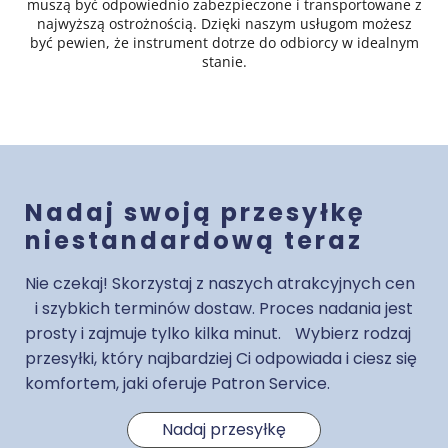
muszą być odpowiednio zabezpieczone i transportowane z
najwyższą ostrożnością. Dzięki naszym usługom możesz
być pewien, że instrument dotrze do odbiorcy w idealnym
stanie.
Nadaj swoją przesyłkę
niestandardową teraz
Nie czekaj! Skorzystaj z naszych atrakcyjnych cen
i szybkich terminów dostaw. Proces nadania jest
prosty i zajmuje tylko kilka minut. Wybierz rodzaj
przesyłki, który najbardziej Ci odpowiada i ciesz się
komfortem, jaki oferuje Patron Service.
Nadaj przesyłkę