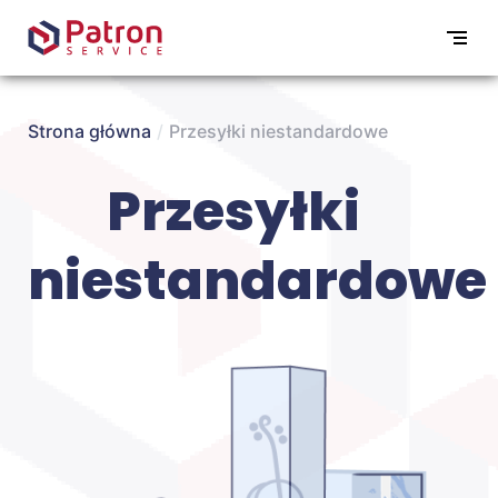
Strona główna
/
Przesyłki niestandardowe
Przesyłki
niestandardowe