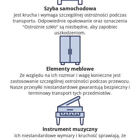
Szyba samochodowa
Jest krucha i wymaga szczególnej ostrożności podczas
transportu. Odpowiednie opakowanie oraz oznaczenia
"Ostrożnie szkło" są niezbędne, aby zapobiec
uszkodzeniom.
Elementy meblowe
Ze względu na ich rozmiar i wagę konieczne jest
zastosowanie szczególnej ostrożności podczas przewozu.
Nasze przesyłki niestandardowe gwarantują bezpieczny i
terminowy transport tych przedmiotów.
Instrument muzyczny
Ich niestandardowe wymiary i kruchość sprawiają, że