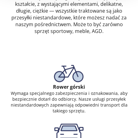
kształcie, z wystającymi elementami, delikatne,
długie, ciężkie — wszystkie traktowane są jako
przesyłki niestandardowe, które możesz nadać za
naszym pośrednictwem. Może to być zarówno
sprzęt sportowy, meble, AGD.
Rower górski
Wymaga specjalnego zabezpieczenia i oznakowania, aby
bezpiecznie dotarł do odbiorcy. Nasze usługi przesyłek
niestandardowych zapewniają odpowiedni transport dla
takiego sprzętu.