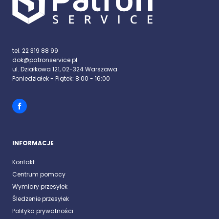
tel. 22 319 88 99
dok@patronservice.pl
ul. Działkowa 121, 02-324 Warszawa
Poniedziałek - Piątek: 8:00 - 16:00
INFORMACJE
Kontakt
Centrum pomocy
Wymiary przesyłek
Śledzenie przesyłek
Polityka prywatności