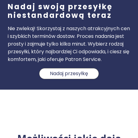
Nadaj swoją przesyłkę
niestandardową teraz
Nie zwlekaj! Skorzystaj z naszych atrakcyjnych cen
i szybkich terminów dostaw. Proces nadania jest
prosty i zajmuje tylko kilka minut. Wybierz rodzaj
przesyłki, który najbardziej Ci odpowiada, i ciesz się
komfortem, jaki oferuje Patron Service.
Nadaj przesyłkę