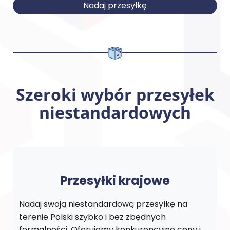
Nadaj przesyłkę
Szeroki wybór przesyłek
niestandardowych
Przesyłki krajowe
Nadaj swoją niestandardową przesyłkę na
terenie Polski szybko i bez zbędnych
formalności. Oferujemy konkurencyjne ceny i