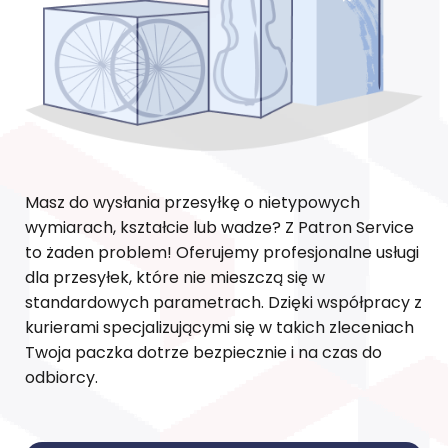
Masz do wysłania przesyłkę o nietypowych
wymiarach, kształcie lub wadze? Z Patron Service
to żaden problem! Oferujemy profesjonalne usługi
dla przesyłek, które nie mieszczą się w
standardowych parametrach. Dzięki współpracy z
kurierami specjalizującymi się w takich zleceniach
Twoja paczka dotrze bezpiecznie i na czas do
odbiorcy.