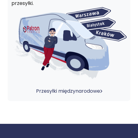
przesyłki.
Przesyłki międzynarodowe