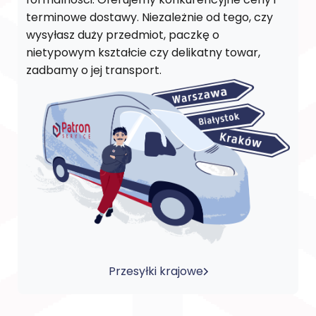
terminowe dostawy. Niezależnie od tego, czy
wysyłasz duży przedmiot, paczkę o
nietypowym kształcie czy delikatny towar,
zadbamy o jej transport.
Przesyłki krajowe