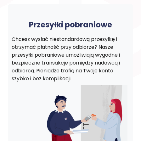
Przesyłki pobraniowe
Chcesz wysłać niestandardową przesyłkę i
otrzymać płatność przy odbiorze? Nasze
przesyłki pobraniowe umożliwiają wygodne i
bezpieczne transakcje pomiędzy nadawcą i
odbiorcą. Pieniądze trafią na Twoje konto
szybko i bez komplikacji.