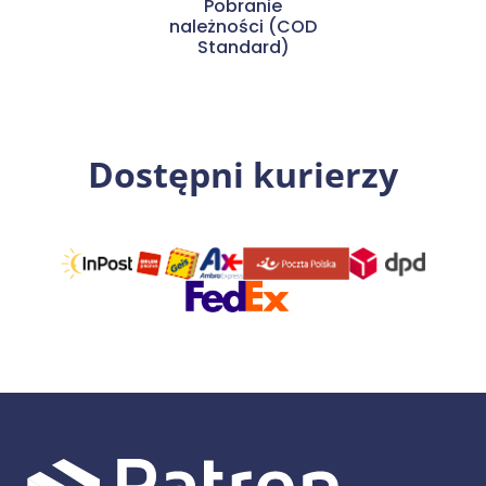
Pobranie
należności (COD
Standard)
Dostępni kurierzy