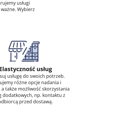
erujemy usługi
 ważne. Wybierz
.
Elastyczność usług
suj usługę do swoich potrzeb.
ujemy różne opcje nadania i
 a także możliwość skorzystania
g dodatkowych, np. kontaktu z
odbiorcą przed dostawą.