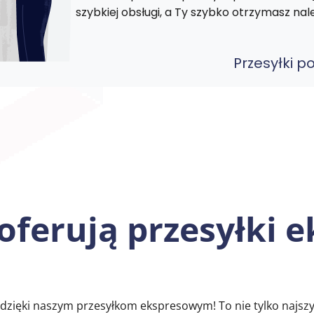
szybkiej obsługi, a Ty szybko otrzymasz n
Przesyłki 
 oferują przesyłki
 dzięki naszym przesyłkom ekspresowym! To nie tylko najs