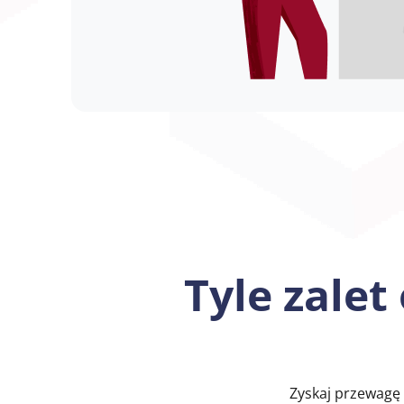
Tyle zalet
Zyskaj przewagę