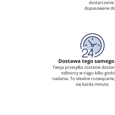
dostarczenie 
dopasowane do 
Dostawa tego samego
Twoja przesyłka zostanie dosta
odbiorcy w ciągu kilku godz
nadania. To idealne rozwiązanie,
się każda minuta.