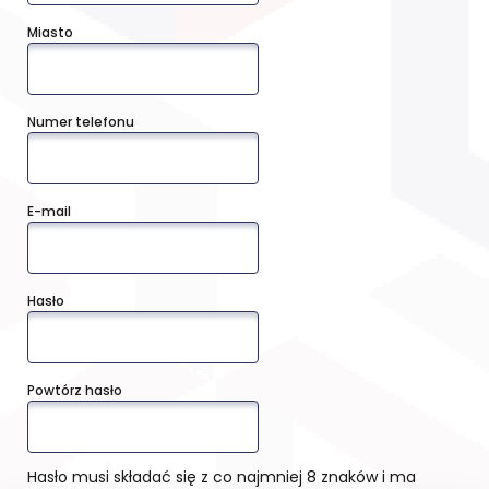
Miasto
Numer telefonu
E-mail
Hasło
Powtórz hasło
Hasło musi składać się z co najmniej 8 znaków i ma