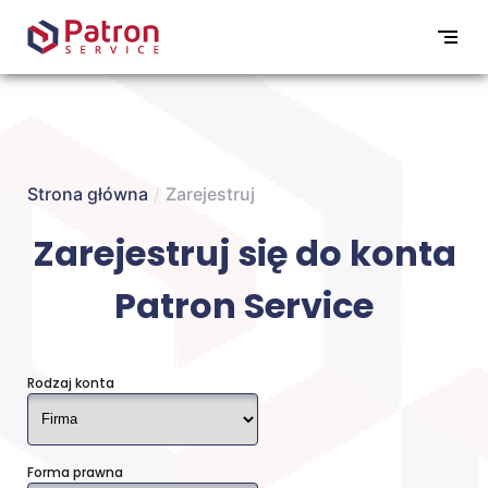
Strona główna
/
Zarejestruj
Zarejestruj się do konta
Patron Service
Rodzaj konta
Forma prawna