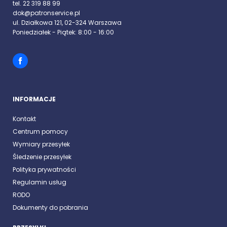
tel. 22 319 88 99
dok@patronservice.pl
ul. Działkowa 121, 02-324 Warszawa
Poniedziałek - Piątek: 8:00 - 16:00
INFORMACJE
Kontakt
Centrum pomocy
Wymiary przesyłek
Śledzenie przesyłek
Polityka prywatności
Regulamin usług
RODO
Dokumenty do pobrania