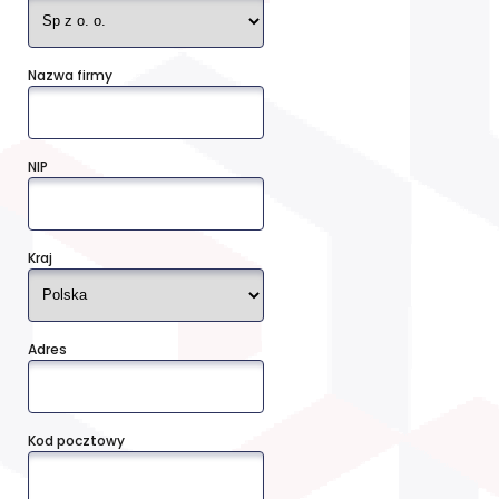
Nazwa firmy
NIP
Kraj
Adres
Kod pocztowy