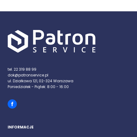
tel. 22 319 88 99
dok@patronservice.pl
ul. Działkowa 121, 02-324 Warszawa
Poniedziałek - Piątek: 8:00 - 16:00
INFORMACJE