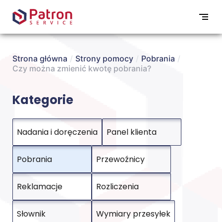
Strona główna
/
Strony pomocy
/
Pobrania
/
Czy można zmienić kwotę pobrania?
Kategorie
Nadania i doręczenia
Panel klienta
Pobrania
Przewoźnicy
Reklamacje
Rozliczenia
Słownik
Wymiary przesyłek