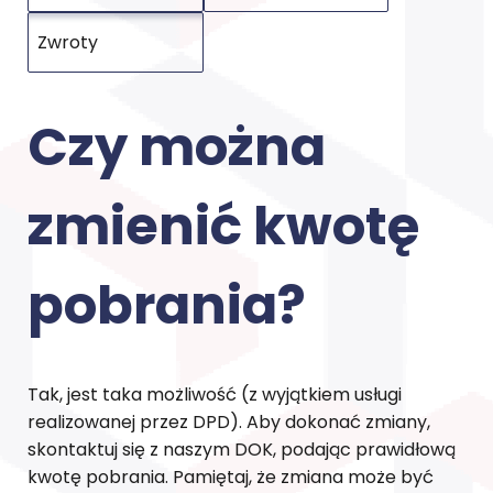
Zwroty
Czy można
zmienić kwotę
pobrania?
Tak, jest taka możliwość (z wyjątkiem usługi
realizowanej przez DPD). Aby dokonać zmiany,
skontaktuj się z naszym DOK, podając prawidłową
kwotę pobrania. Pamiętaj, że zmiana może być