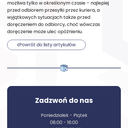
możliwa tylko w określonym czasie – najlepiej
przed odbiorem przesyłki przez kuriera, a
wyjątkowych sytuacjach także przed
doręczeniem do odbiorcy, choć wówczas
doręczenie może ulec opóźnieniu.
Powrót do listy artykułów
Zadzwoń do nas
Poniedziałek - Piątek
08:00 - 16:00