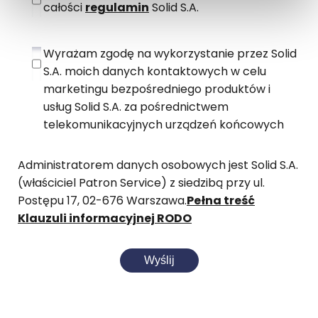
całości
regulamin
Solid S.A.
Wyrażam zgodę na wykorzystanie przez Solid
S.A. moich danych kontaktowych w celu
marketingu bezpośredniego produktów i
usług Solid S.A. za pośrednictwem
telekomunikacyjnych urządzeń końcowych
Administratorem danych osobowych jest Solid S.A.
(właściciel Patron Service) z siedzibą przy ul.
Postępu 17, 02-676 Warszawa.
Pełna treść
Klauzuli informacyjnej RODO