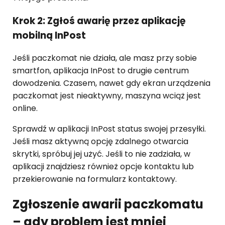
Krok 2: Zgłoś awarię przez aplikację
mobilną InPost
Jeśli paczkomat nie działa, ale masz przy sobie
smartfon, aplikacja InPost to drugie centrum
dowodzenia. Czasem, nawet gdy ekran urządzenia
paczkomat jest nieaktywny, maszyna wciąż jest
online.
Sprawdź w aplikacji InPost status swojej przesyłki.
Jeśli masz aktywną opcję zdalnego otwarcia
skrytki, spróbuj jej użyć. Jeśli to nie zadziała, w
aplikacji znajdziesz również opcje kontaktu lub
przekierowanie na formularz kontaktowy.
Zgłoszenie awarii paczkomatu
– gdy problem jest mniej