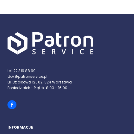
tel. 22 319 88 99
dok@patronservice.pl
ul. Działkowa 121, 02-324 Warszawa
Poniedziałek - Piątek: 8:00 - 16:00
INFORMACJE