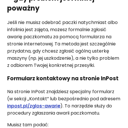
poważny
Jeśli nie musisz odebrać paczki natychmiast albo
infolinia jest zajęta, możesz formalnie zgłosić
awarię paczkomatu za pomocą formularza na
stronie internetowej. Ta metoda jest szczególnie
przydatna, gdy chcesz zgłosić ogólną usterkę
maszyny (np. jej uszkodzenie), a nie tylko problem
z odbiorem Twojej konkretnej przesyłki.
Formularz kontaktowy na stronie InPost
Na stronie InPost znajdziesz specjalny formularz
(w sekcji „Kontakt” lub bezpośrednio pod adresem
inpost.pl/zglos-awarie
). To narzędzie służy do
procedury zgłaszania awarii paczkomatu.
Musisz tam podać: