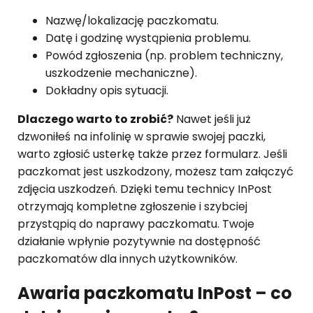
Nazwę/lokalizację paczkomatu.
Datę i godzinę wystąpienia problemu.
Powód zgłoszenia (np. problem techniczny,
uszkodzenie mechaniczne).
Dokładny opis sytuacji.
Dlaczego warto to zrobić?
Nawet jeśli już
dzwoniłeś na infolinię w sprawie swojej paczki,
warto zgłosić usterkę także przez formularz. Jeśli
paczkomat jest uszkodzony, możesz tam załączyć
zdjęcia uszkodzeń. Dzięki temu technicy InPost
otrzymają kompletne zgłoszenie i szybciej
przystąpią do naprawy paczkomatu. Twoje
działanie wpłynie pozytywnie na dostępność
paczkomatów dla innych użytkowników.
Awaria paczkomatu InPost – co