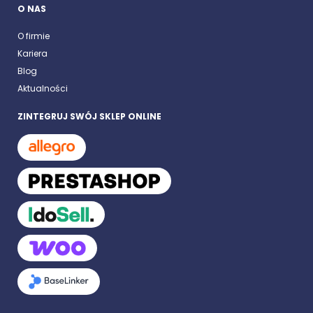
O NAS
O firmie
Kariera
Blog
Aktualności
ZINTEGRUJ SWÓJ SKLEP ONLINE