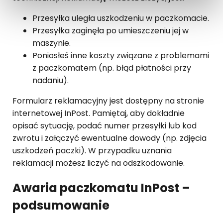
Przesyłka uległa uszkodzeniu w paczkomacie.
Przesyłka zaginęła po umieszczeniu jej w
maszynie.
Poniosłeś inne koszty związane z problemami
z paczkomatem (np. błąd płatności przy
nadaniu).
Formularz reklamacyjny jest dostępny na stronie
internetowej InPost. Pamiętaj, aby dokładnie
opisać sytuację, podać numer przesyłki lub kod
zwrotu i załączyć ewentualne dowody (np. zdjęcia
uszkodzeń paczki). W przypadku uznania
reklamacji możesz liczyć na odszkodowanie.
Awaria paczkomatu InPost –
podsumowanie