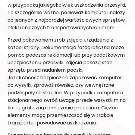
w przypadku jakiegokolwiek uszkodzenia przesyłki.
To szczególnie ważne, ponieważ komputer należy
do jednych z najbardziej wartościowych sprzętów
elektronicznych transportowanych kurierem.
Przed pakowaniem zrób zdjęcia urządzenia z
każdej strony. Dokumentacja fotograficzna może
pomóc podczas reklamacji lub przy dodatkowym
ubezpieczeniu przesyłki. Zdjęcia pokażą stan
sprzętu przed nadaniem paczki.
Jeżeli chcesz bezpiecznie zapakować komputer
do wysyłki, sprawdź również, czy wewnętrzne
podzespoły są stabilne. W przypadku komputera
stacjonarnego zwróć uwagę przede wszystkim na
kartę graficzną i chłodzenie procesora. Ciężkie
elementy mogą przemieszczać się w trakcie
transportu i powodować uszkodzenia.