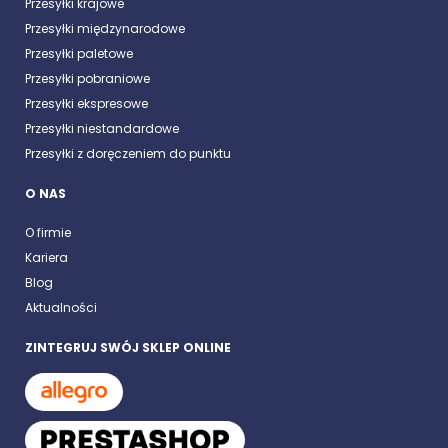
Przesyłki krajowe
Przesyłki międzynarodowe
Przesyłki paletowe
Przesyłki pobraniowe
Przesyłki ekspresowe
Przesyłki niestandardowe
Przesyłki z doręczeniem do punktu
O NAS
O firmie
Kariera
Blog
Aktualności
ZINTEGRUJ SWÓJ SKLEP ONLINE