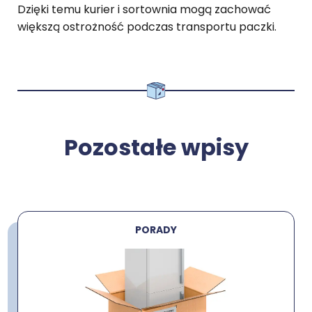
Dzięki temu kurier i sortownia mogą zachować
większą ostrożność podczas transportu paczki.
Pozostałe wpisy
PORADY