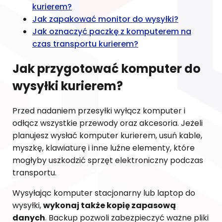
kurierem?
Jak zapakować monitor do wysyłki?
Jak oznaczyć paczkę z komputerem na
czas transportu kurierem?
Jak przygotować komputer do
wysyłki kurierem?
Przed nadaniem przesyłki wyłącz komputer i
odłącz wszystkie przewody oraz akcesoria. Jeżeli
planujesz wysłać komputer kurierem, usuń kable,
myszkę, klawiaturę i inne luźne elementy, które
mogłyby uszkodzić sprzęt elektroniczny podczas
transportu.
Wysyłając komputer stacjonarny lub laptop do
wysyłki,
wykonaj także kopię zapasową
danych
. Backup pozwoli zabezpieczyć ważne pliki