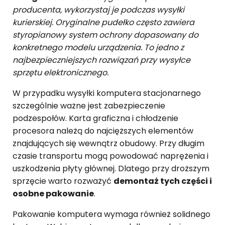
producenta, wykorzystaj je podczas wysyłki
kurierskiej. Oryginalne pudełko często zawiera
styropianowy system ochrony dopasowany do
konkretnego modelu urządzenia. To jedno z
najbezpieczniejszych rozwiązań przy wysyłce
sprzętu elektronicznego.
W przypadku wysyłki komputera stacjonarnego
szczególnie ważne jest zabezpieczenie
podzespołów. Karta graficzna i chłodzenie
procesora należą do najcięższych elementów
znajdujących się wewnątrz obudowy. Przy długim
czasie transportu mogą powodować naprężenia i
uszkodzenia płyty głównej. Dlatego przy droższym
sprzęcie warto rozważyć
demontaż tych części i
osobne pakowanie
.
Pakowanie komputera wymaga również solidnego