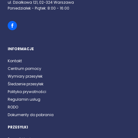
ul. Działkowa 121, 02-324 Warszawa
Poniedziałek - Piątek: 8:00 - 16:00
INFORMACJE
Kontakt
Centrum pomocy
Wymiary przesyłek
Śledzenie przesyłek
Polityka prywatności
Regulamin usług
RODO
Dokumenty do pobrania
PRZESYŁKI