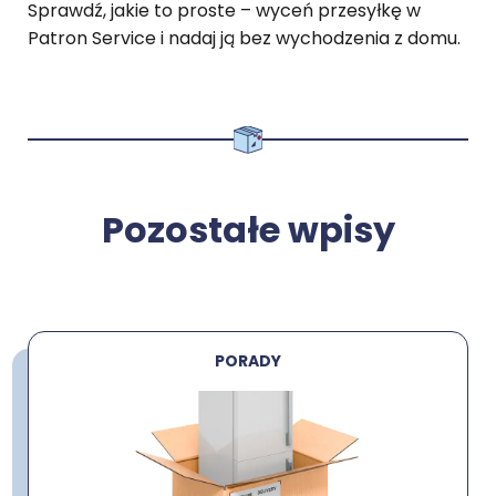
Sprawdź, jakie to proste – wyceń przesyłkę w
Patron Service i nadaj ją bez wychodzenia z domu.
Pozostałe wpisy
PORADY