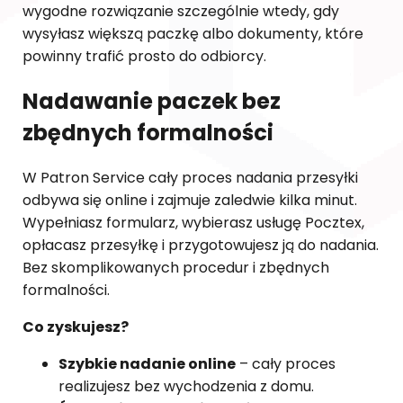
wygodne rozwiązanie szczególnie wtedy, gdy
wysyłasz większą paczkę albo dokumenty, które
powinny trafić prosto do odbiorcy.
Nadawanie paczek bez
zbędnych formalności
W Patron Service cały proces nadania przesyłki
odbywa się online i zajmuje zaledwie kilka minut.
Wypełniasz formularz, wybierasz usługę Pocztex,
opłacasz przesyłkę i przygotowujesz ją do nadania.
Bez skomplikowanych procedur i zbędnych
formalności.
Co zyskujesz?
Szybkie nadanie online
– cały proces
realizujesz bez wychodzenia z domu.