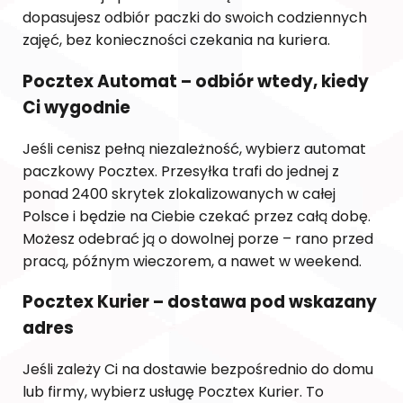
dopasujesz odbiór paczki do swoich codziennych
zajęć, bez konieczności czekania na kuriera.
Pocztex Automat – odbiór wtedy, kiedy
Ci wygodnie
Jeśli cenisz pełną niezależność, wybierz automat
paczkowy Pocztex. Przesyłka trafi do jednej z
ponad 2400 skrytek zlokalizowanych w całej
Polsce i będzie na Ciebie czekać przez całą dobę.
Możesz odebrać ją o dowolnej porze – rano przed
pracą, późnym wieczorem, a nawet w weekend.
Pocztex Kurier – dostawa pod wskazany
adres
Jeśli zależy Ci na dostawie bezpośrednio do domu
lub firmy, wybierz usługę Pocztex Kurier. To