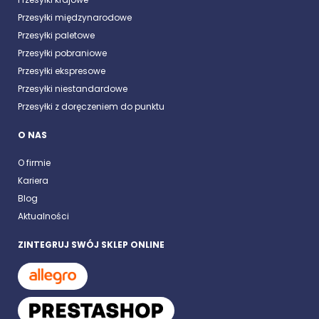
Przesyłki międzynarodowe
Przesyłki paletowe
Przesyłki pobraniowe
Przesyłki ekspresowe
Przesyłki niestandardowe
Przesyłki z doręczeniem do punktu
O NAS
O firmie
Kariera
Blog
Aktualności
ZINTEGRUJ SWÓJ SKLEP ONLINE