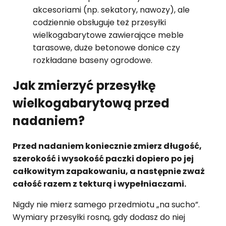
akcesoriami (np. sekatory, nawozy), ale
codziennie obsługuje też przesyłki
wielkogabarytowe zawierające meble
tarasowe, duże betonowe donice czy
rozkładane baseny ogrodowe.
Jak zmierzyć przesyłkę
wielkogabarytową przed
nadaniem?
Przed nadaniem koniecznie zmierz długość,
szerokość i wysokość paczki dopiero po jej
całkowitym zapakowaniu, a następnie zważ
całość razem z tekturą i wypełniaczami.
Nigdy nie mierz samego przedmiotu „na sucho”.
Wymiary przesyłki rosną, gdy dodasz do niej