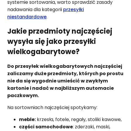
systemie sortowania, warto sprawdzić zasady
nadawania dla kategorii
przesyłki
niestandardowe
.
Jakie przedmioty najczęściej
wysyła się jako przesyłki
wielkogabarytowe?
Do przesyłek wielkogabarytowych najczęściej
zaliczamy duże przedmioty, których po prostu
nie da się wygodnie umieścić w zwykłym
kartonie i nadać w najbliższym automacie
paczkowym.
Na sortowniach najczęściej spotykamy:
meble:
krzesła, fotele, regały, stoliki kawowe,
części samochodowe
: zderzaki, maski,