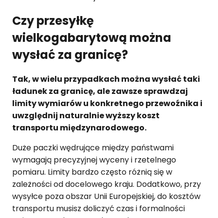
Czy przesyłkę
wielkogabarytową można
wysłać za granicę?
Tak, w wielu przypadkach można wysłać taki
ładunek za granicę,
ale zawsze sprawdzaj
limity wymiarów u konkretnego przewoźnika i
uwzględnij naturalnie wyższy koszt
transportu międzynarodowego.
Duże paczki wędrujące między państwami
wymagają precyzyjnej wyceny i rzetelnego
pomiaru. Limity bardzo często różnią się w
zależności od docelowego kraju. Dodatkowo, przy
wysyłce poza obszar Unii Europejskiej, do kosztów
transportu musisz doliczyć czas i formalności