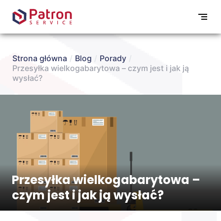
Strona główna
/
Blog
/
Porady
/
Przesyłka wielkogabarytowa – czym jest i jak ją
wysłać?
Przesyłka wielkogabarytowa –
czym jest i jak ją wysłać?