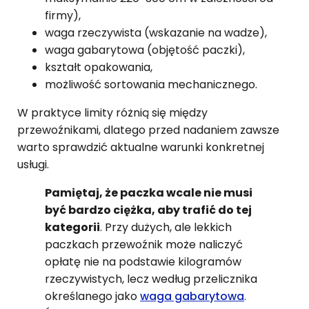
firmy),
waga rzeczywista (wskazanie na wadze),
waga gabarytowa (objętość paczki),
kształt opakowania,
możliwość sortowania mechanicznego.
W praktyce limity różnią się między
przewoźnikami, dlatego przed nadaniem zawsze
warto sprawdzić aktualne warunki konkretnej
usługi.
Pamiętaj, że paczka wcale nie musi
być bardzo ciężka, aby trafić do tej
kategorii
. Przy dużych, ale lekkich
paczkach przewoźnik może naliczyć
opłatę nie na podstawie kilogramów
rzeczywistych, lecz według przelicznika
określanego jako
waga gabarytowa
.