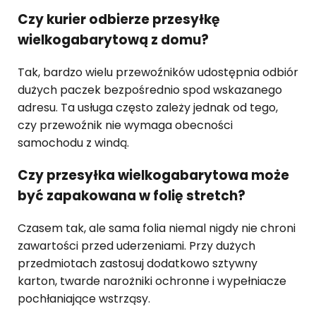
Czy kurier odbierze przesyłkę
wielkogabarytową z domu?
Tak, bardzo wielu przewoźników udostępnia odbiór
dużych paczek bezpośrednio spod wskazanego
adresu. Ta usługa często zależy jednak od tego,
czy przewoźnik nie wymaga obecności
samochodu z windą.
Czy przesyłka wielkogabarytowa może
być zapakowana w folię stretch?
Czasem tak, ale sama folia niemal nigdy nie chroni
zawartości przed uderzeniami. Przy dużych
przedmiotach zastosuj dodatkowo sztywny
karton, twarde narożniki ochronne i wypełniacze
pochłaniające wstrząsy.