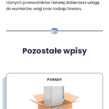
różnych przewoźników i łatwiej dobierzesz usługę
do wymiarów, wagi oraz rodzaju towaru.
Pozostałe wpisy
PORADY