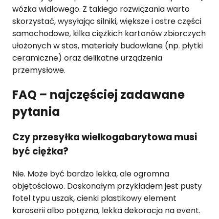
wózka widłowego. Z takiego rozwiązania warto
skorzystać, wysyłając silniki, większe i ostre części
samochodowe, kilka ciężkich kartonów zbiorczych
ułożonych w stos, materiały budowlane (np. płytki
ceramiczne) oraz delikatne urządzenia
przemysłowe.
FAQ – najczęściej zadawane
pytania
Czy przesyłka wielkogabarytowa musi
być ciężka?
Nie. Może być bardzo lekka, ale ogromna
objętościowo. Doskonałym przykładem jest pusty
fotel typu uszak, cienki plastikowy element
karoserii albo potężna, lekka dekoracja na event.