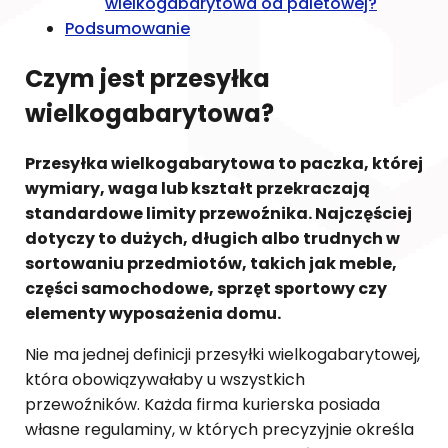
wielkogabarytowa od paletowej?
Podsumowanie
Czym jest przesyłka
wielkogabarytowa?
Przesyłka wielkogabarytowa to paczka, której
wymiary, waga lub kształt przekraczają
standardowe limity przewoźnika. Najczęściej
dotyczy to dużych, długich albo trudnych w
sortowaniu przedmiotów, takich jak meble,
części samochodowe, sprzęt sportowy czy
elementy wyposażenia domu.
Nie ma jednej definicji przesyłki wielkogabarytowej,
która obowiązywałaby u wszystkich
przewoźników. Każda firma kurierska posiada
własne regulaminy, w których precyzyjnie określa