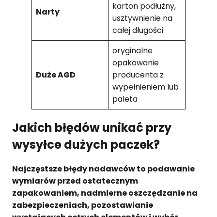
karton podłużny,
Narty
usztywnienie na
całej długości
oryginalne
opakowanie
Duże AGD
producenta z
wypełnieniem lub
paleta
Jakich błędów unikać przy
wysyłce dużych paczek?
Najczęstsze błędy nadawców to podawanie
wymiarów przed ostatecznym
zapakowaniem, nadmierne oszczędzanie na
zabezpieczeniach, pozostawianie