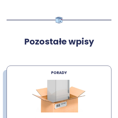
Pozostałe wpisy
PORADY