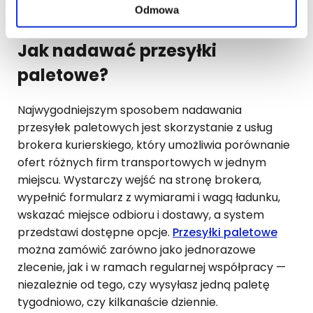
Odmowa
operacji przeładunkowych.
Jak nadawać przesyłki
paletowe?
Najwygodniejszym sposobem nadawania
przesyłek paletowych jest skorzystanie z usług
brokera kurierskiego, który umożliwia porównanie
ofert różnych firm transportowych w jednym
miejscu. Wystarczy wejść na stronę brokera,
wypełnić formularz z wymiarami i wagą ładunku,
wskazać miejsce odbioru i dostawy, a system
przedstawi dostępne opcje.
Przesyłki paletowe
można zamówić zarówno jako jednorazowe
zlecenie, jak i w ramach regularnej współpracy —
niezależnie od tego, czy wysyłasz jedną paletę
tygodniowo, czy kilkanaście dziennie.