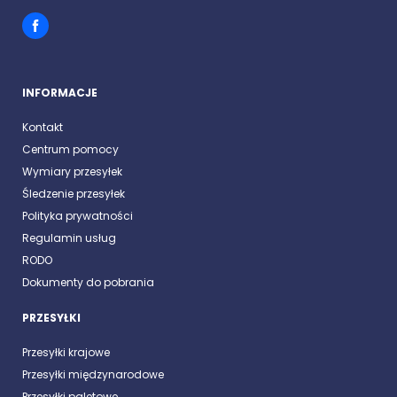
INFORMACJE
Kontakt
Centrum pomocy
Wymiary przesyłek
Śledzenie przesyłek
Polityka prywatności
Regulamin usług
RODO
Dokumenty do pobrania
PRZESYŁKI
Przesyłki krajowe
Przesyłki międzynarodowe
Przesyłki paletowe